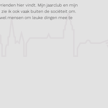
rienden hier vindt. Mijn jaarclub en mijn
zie ik ook vaak buiten de sociëteit om.
tijd wel mensen om leuke dingen mee te