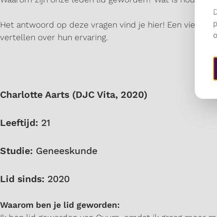
Het antwoord op deze vragen vind je hier! Een viertal l
vertellen over hun ervaring.
Charlotte Aarts (DJC Vita, 2020)
Leeftijd:
21
Studie:
Geneeskunde
Lid sinds:
2020
Waarom ben je lid geworden: