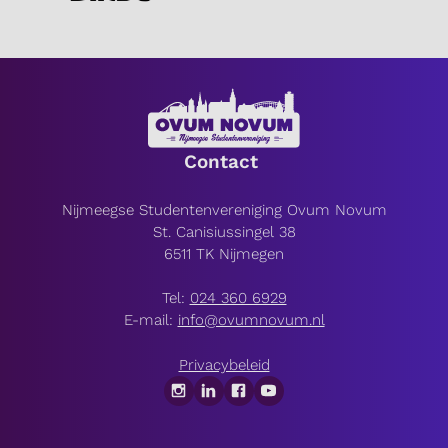
Contact
Nijmeegse Studentenvereniging Ovum Novum
St. Canisiussingel 38
6511 TK Nijmegen
Tel:
024 360 6929
E-mail:
info@ovumnovum.nl
Privacybeleid