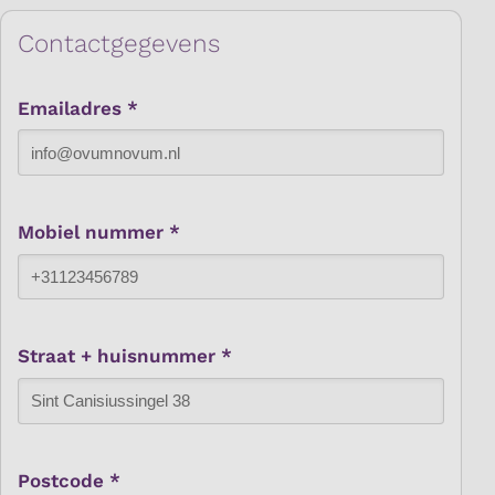
Contactgegevens
Emailadres *
Mobiel nummer *
Straat + huisnummer *
Postcode *