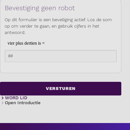
Bevestiging geen robot
Op dit formulier is een beveiliging actief. Los de som
op om verder te gaan, en gebruik cijfers in het
antwoord.
WORD LID
Open Introductie