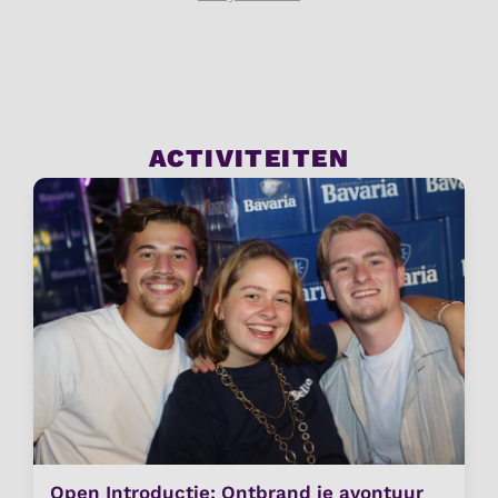
ACTIVITEITEN
Open Introductie: Ontbrand je avontuur