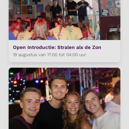
Open Introductie: Stralen als de Zon
19 augustus van 17:00 tot 04:00 uur