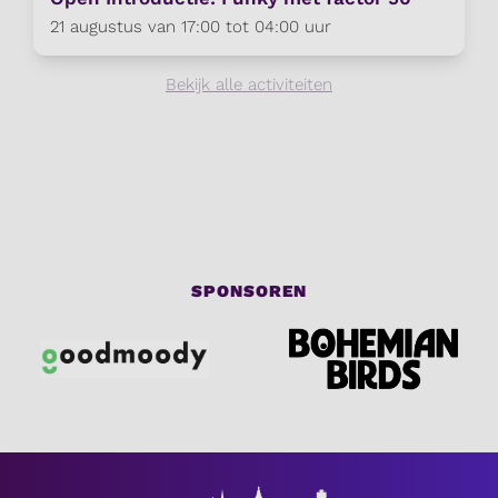
21 augustus van 17:00 tot 04:00 uur
Bekijk alle activiteiten
SPONSOREN